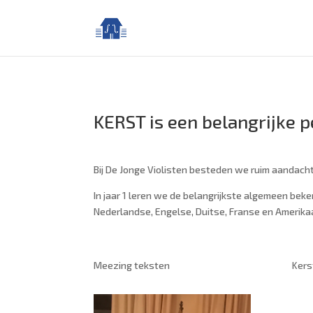
KERST is een belangrijke pe
Bij De Jonge Violisten besteden we ruim aandach
In
jaar 1 leren we de belangrijkste
algemeen bekend
Nederlandse, Engelse, Duitse, Franse en Amerika
Meezing teksten
Kers