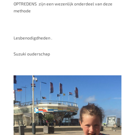
OPTREDENS zijn een wezenlijk onderdeel van deze
methode
Lesbenodigdheden .
Suzuki ouderschap