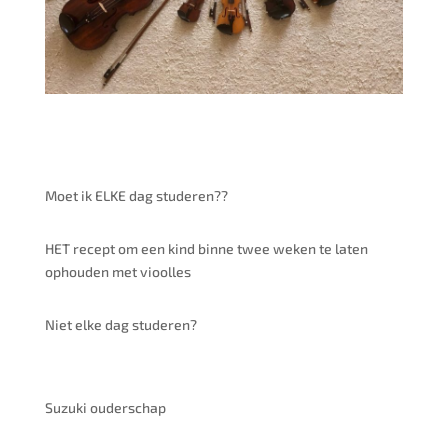
Moet ik ELKE dag studeren??
HET recept om een kind binne twee weken te laten
ophouden met vioolles
Niet elke dag studeren?
Suzuki ouderschap