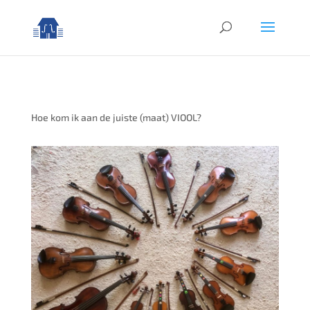
Hoe kom ik aan de juiste (maat) VIOOL?