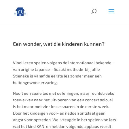
Een wonder, wat die kinderen kunnen?
Viool leren spelen volgens de internationaal bekende –
van origine Japanse – Suzuki methode bij juffie
Stieneke is vanaf de eerste les zonder meer een
buitengewone ervaring.
Nooit een saaie les met oefeningen, maar rechtstreeks
toewerken naar het uitvoeren van een concert solo, al
is het maar met vier losse snaren in de eerste week.
Door het kindeigen voor- en nadoen ontstaat geen
angst voor optreden. Wel vreugde in het spelen van iets
wat het kind KAN, en het dan volgende applaus wordt