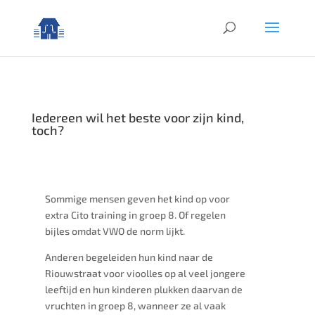
Iedereen wil het beste voor zijn kind,
toch?
Sommige mensen geven het kind op voor
extra Cito training in groep 8. Of regelen
bijles omdat VWO de norm lijkt.
Anderen begeleiden hun kind naar de
Riouwstraat voor vioolles op al veel jongere
leeftijd en hun kinderen plukken daarvan de
vruchten in groep 8, wanneer ze al vaak