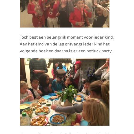
Toch best een belangrijk moment voor ieder kind.
Aan het eind van de les ontvangt ieder kind het
volgende boek en daarna is er een potluck party.