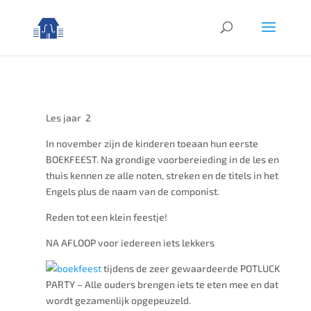
Les jaar 2
In november zijn de kinderen toeaan hun eerste
BOEKFEEST. Na grondige voorbereieding in de les en
thuis kennen ze alle noten, streken en de titels in het
Engels plus de naam van de componist.
Reden tot een klein feestje!
NA AFLOOP voor iedereen iets lekkers
tijdens de zeer gewaardeerde POTLUCK
PARTY –
Alle ouders brengen iets te eten mee en dat
wordt gezamenlijk opgepeuzeld.