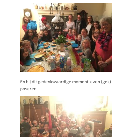
En bij dit gedenkwaardige moment: even (gek)
poseren.