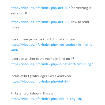
https://vioolles.info/index.php/def-20/
(oe verzorg je
een viool 0
https://vioolles.info/index.php/def-21/
how to read
notes
hoe studeer je met je kind Edmund springer
https://vioolles.info/index.php/hoe-studeer-je-met-je-
kind/
Iedereen wil het beste voor zijn kind toch?
https://vioolles.info/index.php/in-het-kort-bezinning/
Inclusief het gratis logeer weekend voor
https://vioolles.info/index.php/def-24/
Pinkster workshop in Engels
https://vioolles.info/index.php/info-in-english/