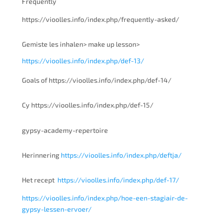
Frequently
https://vioolles.info/index.php/frequently-asked/
Gemiste les inhalen> make up lesson>
https://vioolles.info/index.php/def-13/
Goals of https://vioolles.info/index.php/def-14/
Cy https://vioolles.info/index.php/def-15/
gypsy-academy-repertoire
Herinnering
https://vioolles.info/index.php/deftja/
Het recept
https://vioolles.info/index.php/def-17/
https://vioolles.info/index.php/hoe-een-stagiair-de-
gypsy-lessen-ervoer/