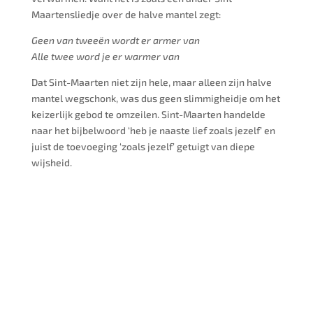
Maartensliedje over de halve mantel zegt:
Geen van tweeën wordt er armer van
Alle twee word je er warmer van
Dat Sint-Maarten niet zijn hele, maar alleen zijn halve
mantel wegschonk, was dus geen slimmigheidje om het
keizerlijk gebod te omzeilen. Sint-Maarten handelde
naar het bijbelwoord ‘heb je naaste lief zoals jezelf’ en
juist de toevoeging ‘zoals jezelf’ getuigt van diepe
wijsheid.