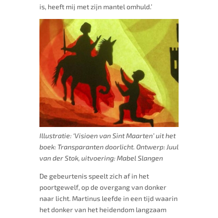
is, heeft mij met zijn mantel omhuld.’
Illustratie: ‘Visioen van Sint Maarten’ uit het
boek: Transparanten doorlicht. Ontwerp: Juul
van der Stok, uitvoering: Mabel Slangen
De gebeurtenis speelt zich af in het
poortgewelf, op de overgang van donker
naar licht. Martinus leefde in een tijd waarin
het donker van het heidendom langzaam