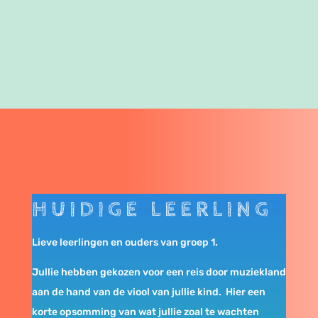
HUIDIGE LEERLING
Lieve leerlingen en ouders van groep 1.
Jullie hebben gekozen voor een reis door muziekland
aan de hand van de viool van jullie kind. Hier een
korte opsomming van wat jullie zoal te wachten