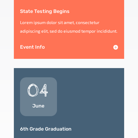
State Testing Begins
Lorem ipsum dolor sit amet, consectetur
adipiscing elit, sed do eiusmod tempor incididunt.
Event Info
04
June
6th Grade Graduation