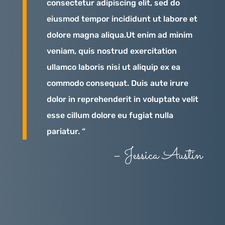
consectetur adipiscing elit, sed do
eiusmod tempor incididunt ut labore et
dolore magna aliqua.Ut enim ad minim
veniam, quis nostrud exercitation
ullamco laboris nisi ut aliquip ex ea
commodo consequat. Duis aute irure
dolor in reprehenderit in voluptate velit
esse cillum dolore eu fugiat nulla
pariatur. “
– Jessica Austin