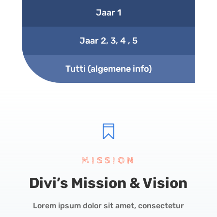
Jaar 1
Jaar 2, 3, 4 , 5
Tutti (algemene info)

MISSION
Divi’s Mission & Vision
Lorem ipsum dolor sit amet, consectetur