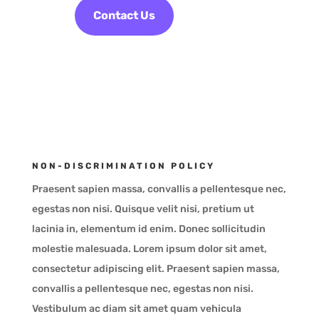
Contact Us
NON-DISCRIMINATION POLICY
Praesent sapien massa, convallis a pellentesque nec,
egestas non nisi. Quisque velit nisi, pretium ut
lacinia in, elementum id enim. Donec sollicitudin
molestie malesuada. Lorem ipsum dolor sit amet,
consectetur adipiscing elit. Praesent sapien massa,
convallis a pellentesque nec, egestas non nisi.
Vestibulum ac diam sit amet quam vehicula