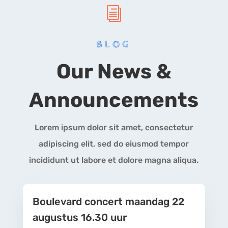
i
BLOG
Our News &
Announcements
Lorem ipsum dolor sit amet, consectetur
adipiscing elit, sed do eiusmod tempor
incididunt ut labore et dolore magna aliqua.
Boulevard concert maandag 22
augustus 16.30 uur