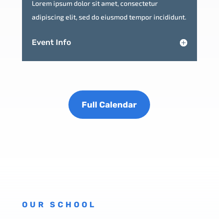
Lorem ipsum dolor sit amet, consectetur
adipiscing elit, sed do eiusmod tempor incididunt.
Event Info
Full Calendar
OUR SCHOOL