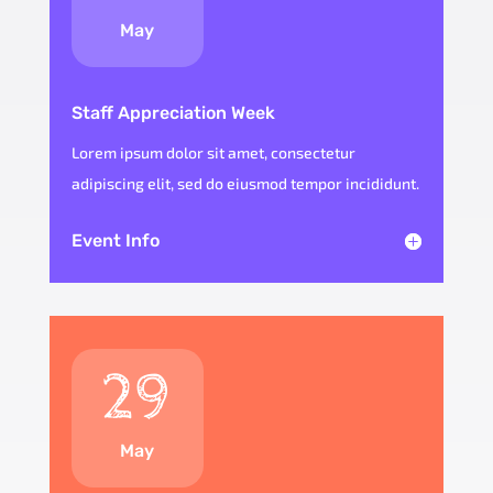
May
Staff Appreciation Week
Lorem ipsum dolor sit amet, consectetur
adipiscing elit, sed do eiusmod tempor incididunt.
Event Info
29
May