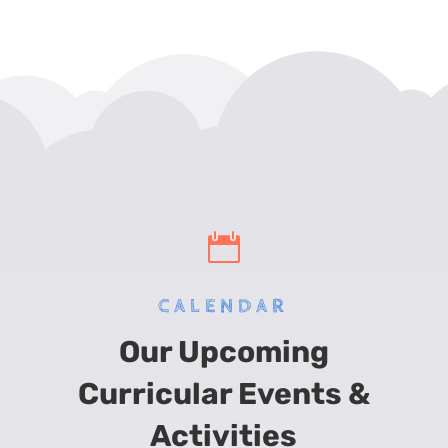

CALENDAR
Our Upcoming
Curricular Events &
Activities