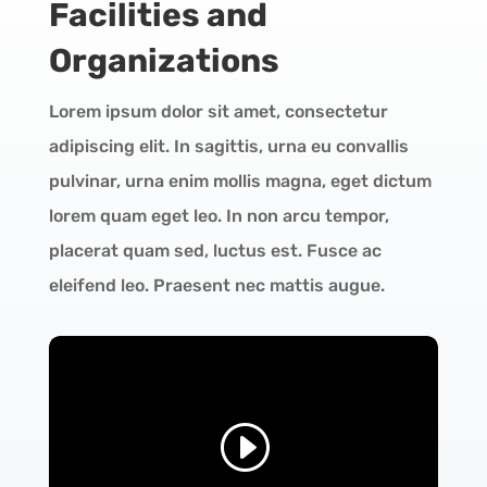
Facilities and
Organizations
Lorem ipsum dolor sit amet, consectetur
adipiscing elit. In sagittis, urna eu convallis
pulvinar, urna enim mollis magna, eget dictum
lorem quam eget leo. In non arcu tempor,
placerat quam sed, luctus est. Fusce ac
eleifend leo. Praesent nec mattis augue.