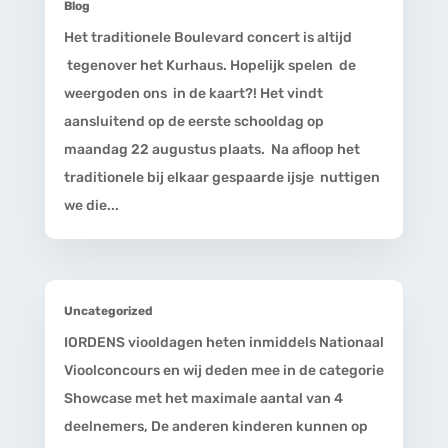
Blog
Het traditionele Boulevard concert is altijd
tegenover het Kurhaus. Hopelijk spelen de
weergoden ons in de kaart?! Het vindt
aansluitend op de eerste schooldag op
maandag 22 augustus plaats. Na afloop het
traditionele bij elkaar gespaarde ijsje nuttigen
we die...
Uncategorized
IORDENS viooldagen heten inmiddels Nationaal
Vioolconcours en wij deden mee in de categorie
Showcase met het maximale aantal van 4
deelnemers, De anderen kinderen kunnen op