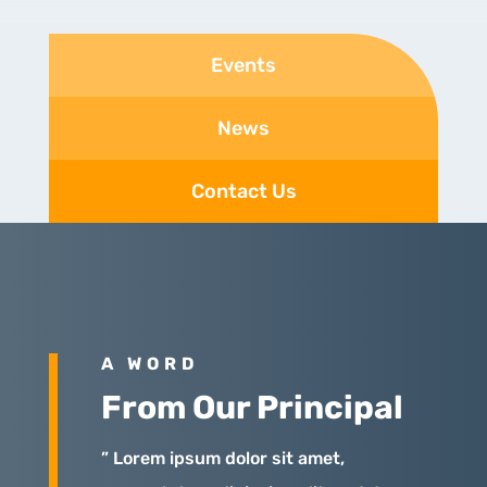
Events
News
Contact Us
A WORD
From Our Principal
” Lorem ipsum dolor sit amet,