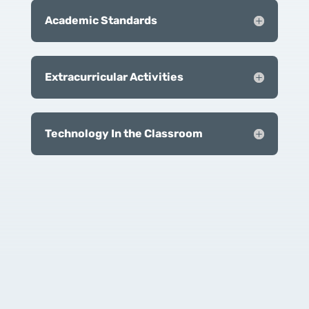
Academic Standards
Extracurricular Activities
Technology In the Classroom