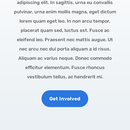
adipiscing elit. In sagittis, urna eu convallis
pulvinar, urna enim mollis magna, eget dictum
lorem quam eget leo. In non arcu tempor,
placerat quam sed, luctus est. Fusce ac
eleifend leo. Praesent nec mattis augue. Ut
nec arcu nec dui porta aliquam a id risus.
Aliquam ac varius neque. Donec commodo
efficitur elementum. Fusce rhoncus
vestibulum tellus, ac hendrerit mi.
Get Involved