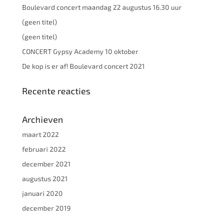
Boulevard concert maandag 22 augustus 16.30 uur
(geen titel)
(geen titel)
CONCERT Gypsy Academy 10 oktober
De kop is er af! Boulevard concert 2021
Recente reacties
Archieven
maart 2022
februari 2022
december 2021
augustus 2021
januari 2020
december 2019