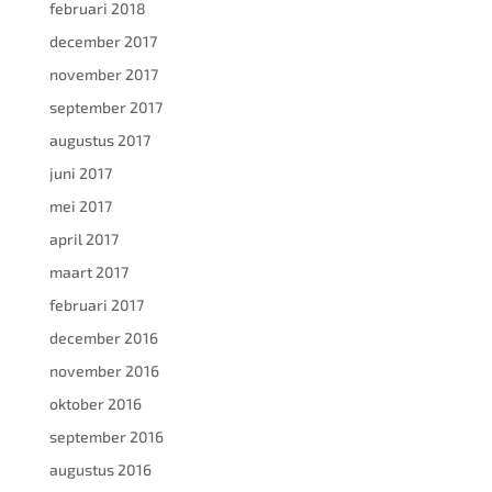
februari 2018
december 2017
november 2017
september 2017
augustus 2017
juni 2017
mei 2017
april 2017
maart 2017
februari 2017
december 2016
november 2016
oktober 2016
september 2016
augustus 2016