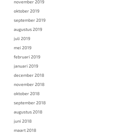
november 2019
oktober 2019
september 2019
augustus 2019
juli 2019
mei 2019
februari 2019
januari 2019
december 2018
november 2018
oktober 2018
september 2018
augustus 2018
juni 2018
maart 2018