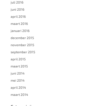
juli 2016
juni 2016
april 2016
maart 2016
januari 2016
december 2015
november 2015
september 2015
april 2015
maart 2015
juni 2014
mei 2014
april 2014
maart 2014