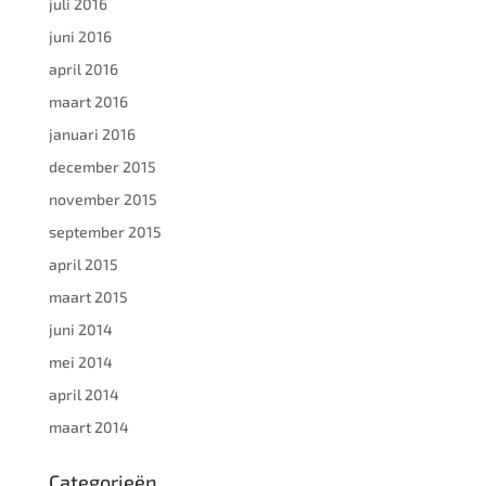
juli 2016
juni 2016
april 2016
maart 2016
januari 2016
december 2015
november 2015
september 2015
april 2015
maart 2015
juni 2014
mei 2014
april 2014
maart 2014
Categorieën