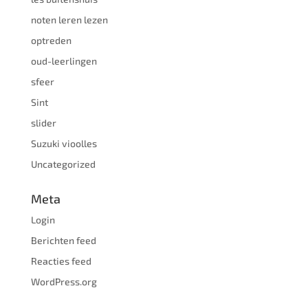
noten leren lezen
optreden
oud-leerlingen
sfeer
Sint
slider
Suzuki vioolles
Uncategorized
Meta
Login
Berichten feed
Reacties feed
WordPress.org