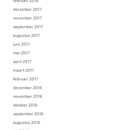
februari 2018
december 2017
november 2017
september 2017
augustus 2017
juni 2017
mei 2017
april 2017
maart 2017
februari 2017
december 2016
november 2016
oktober 2016
september 2016
augustus 2016