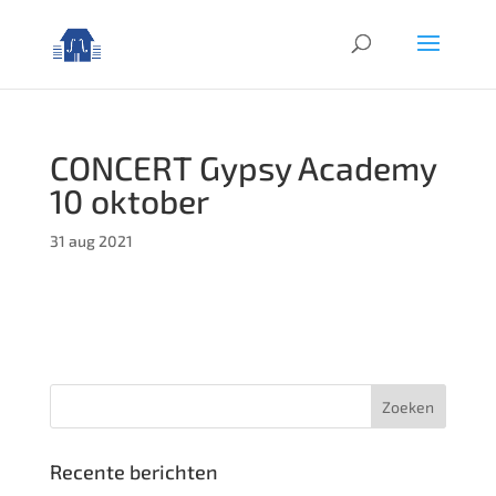
CONCERT Gypsy Academy
10 oktober
31 aug 2021
Recente berichten