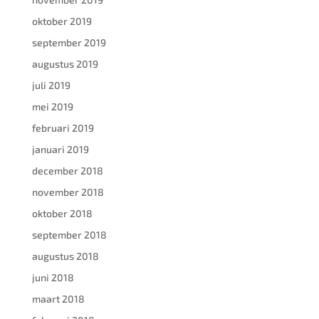
oktober 2019
september 2019
augustus 2019
juli 2019
mei 2019
februari 2019
januari 2019
december 2018
november 2018
oktober 2018
september 2018
augustus 2018
juni 2018
maart 2018