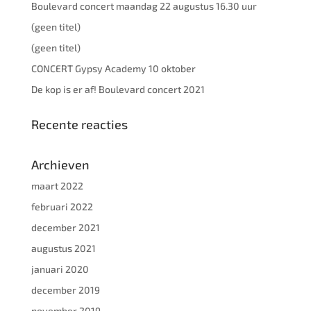
Boulevard concert maandag 22 augustus 16.30 uur
(geen titel)
(geen titel)
CONCERT Gypsy Academy 10 oktober
De kop is er af! Boulevard concert 2021
Recente reacties
Archieven
maart 2022
februari 2022
december 2021
augustus 2021
januari 2020
december 2019
november 2019