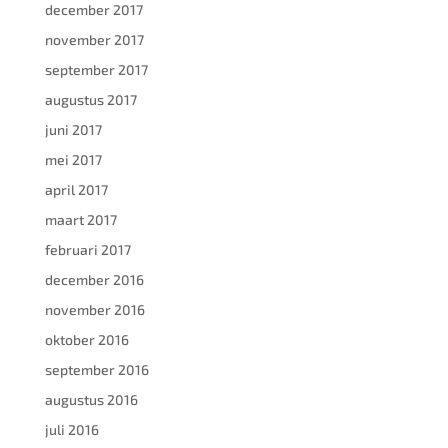
december 2017
november 2017
september 2017
augustus 2017
juni 2017
mei 2017
april 2017
maart 2017
februari 2017
december 2016
november 2016
oktober 2016
september 2016
augustus 2016
juli 2016