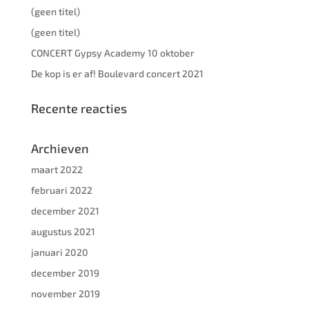
(geen titel)
(geen titel)
CONCERT Gypsy Academy 10 oktober
De kop is er af! Boulevard concert 2021
Recente reacties
Archieven
maart 2022
februari 2022
december 2021
augustus 2021
januari 2020
december 2019
november 2019