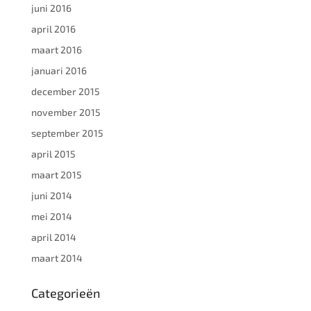
juni 2016
april 2016
maart 2016
januari 2016
december 2015
november 2015
september 2015
april 2015
maart 2015
juni 2014
mei 2014
april 2014
maart 2014
Categorieën