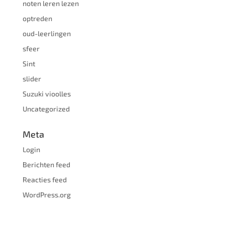
noten leren lezen
optreden
oud-leerlingen
sfeer
Sint
slider
Suzuki vioolles
Uncategorized
Meta
Login
Berichten feed
Reacties feed
WordPress.org