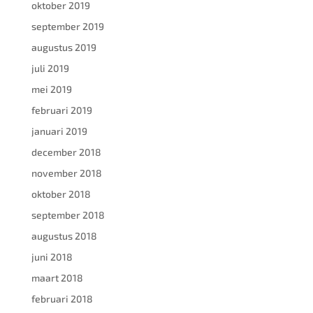
oktober 2019
september 2019
augustus 2019
juli 2019
mei 2019
februari 2019
januari 2019
december 2018
november 2018
oktober 2018
september 2018
augustus 2018
juni 2018
maart 2018
februari 2018