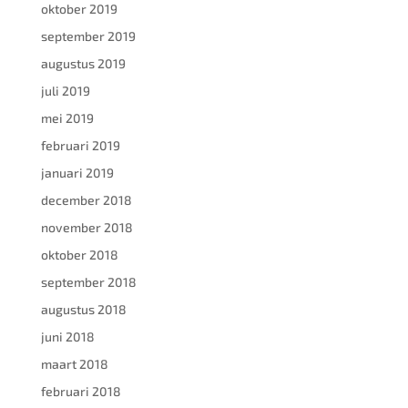
oktober 2019
september 2019
augustus 2019
juli 2019
mei 2019
februari 2019
januari 2019
december 2018
november 2018
oktober 2018
september 2018
augustus 2018
juni 2018
maart 2018
februari 2018