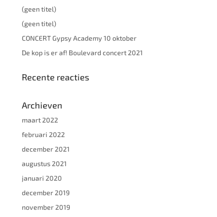
(geen titel)
(geen titel)
CONCERT Gypsy Academy 10 oktober
De kop is er af! Boulevard concert 2021
Recente reacties
Archieven
maart 2022
februari 2022
december 2021
augustus 2021
januari 2020
december 2019
november 2019