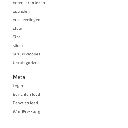
noten leren lezen
optreden
oud-leerlingen
sfeer
Sint
slider
Suzuki vioolles
Uncategorized
Meta
Login
Berichten feed
Reacties feed
WordPress.org