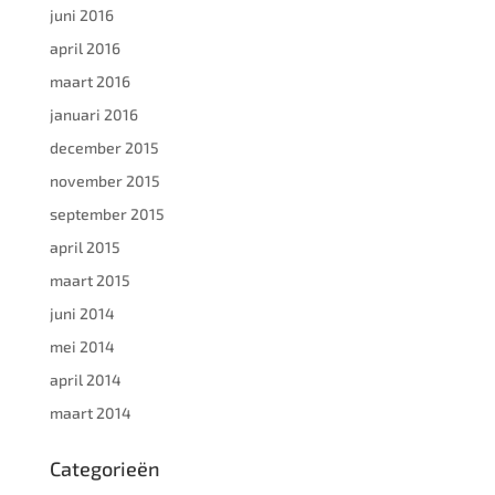
juni 2016
april 2016
maart 2016
januari 2016
december 2015
november 2015
september 2015
april 2015
maart 2015
juni 2014
mei 2014
april 2014
maart 2014
Categorieën