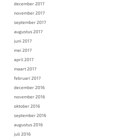
december 2017
november 2017
september 2017
augustus 2017
juni 2017
mei 2017
april 2017
maart 2017
februari 2017
december 2016
november 2016
oktober 2016
september 2016
augustus 2016
juli 2016