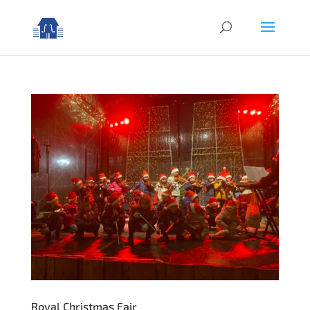
Royal Christmas Fair