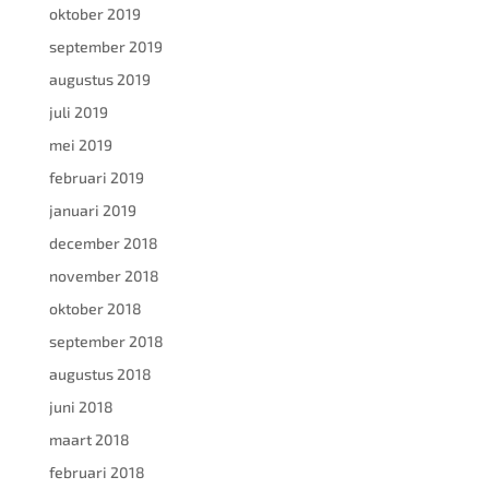
oktober 2019
september 2019
augustus 2019
juli 2019
mei 2019
februari 2019
januari 2019
december 2018
november 2018
oktober 2018
september 2018
augustus 2018
juni 2018
maart 2018
februari 2018