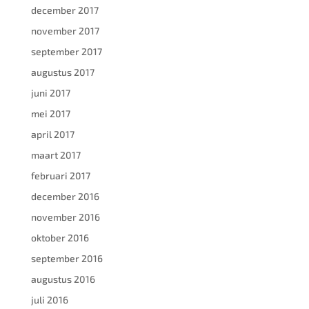
december 2017
november 2017
september 2017
augustus 2017
juni 2017
mei 2017
april 2017
maart 2017
februari 2017
december 2016
november 2016
oktober 2016
september 2016
augustus 2016
juli 2016