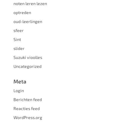
noten leren lezen
optreden
oud-leerlingen
sfeer
Sint
slider
Suzuki vioolles
Uncategorized
Meta
Login
Berichten feed
Reacties feed
WordPress.org