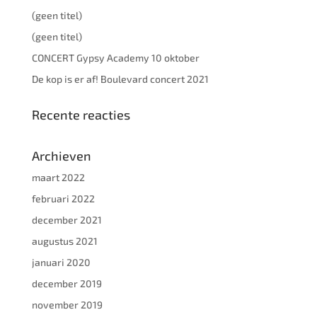
(geen titel)
(geen titel)
CONCERT Gypsy Academy 10 oktober
De kop is er af! Boulevard concert 2021
Recente reacties
Archieven
maart 2022
februari 2022
december 2021
augustus 2021
januari 2020
december 2019
november 2019