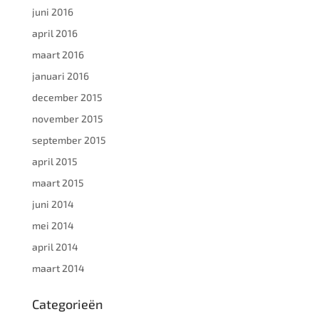
juni 2016
april 2016
maart 2016
januari 2016
december 2015
november 2015
september 2015
april 2015
maart 2015
juni 2014
mei 2014
april 2014
maart 2014
Categorieën