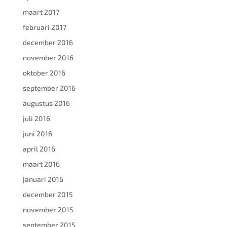
maart 2017
februari 2017
december 2016
november 2016
oktober 2016
september 2016
augustus 2016
juli 2016
juni 2016
april 2016
maart 2016
januari 2016
december 2015
november 2015
september 2015