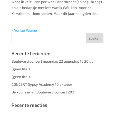
waar ik vele uren per week doorbracht (en nog -breng)
en als bedankje met iets wat ik WEL kan -voor de
Kerstboom – kom spelen. Maar dit jaar nodigden de...
« Vorige Pagina
Recente berichten
Boulevard concert maandag 22 augustus 16.30 uur
(geen titel)
(geen titel)
CONCERT Gypsy Academy 10 oktober
De kop is er af! Boulevard concert 2021
Recente reacties