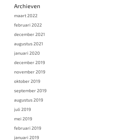
Archieven
maart 2022
februari 2022
december 2021
augustus 2021
januari 2020
december 2019
november 2019
oktober 2019
september 2019
augustus 2019
juli 2019
mei 2019
februari 2019
januari 2019