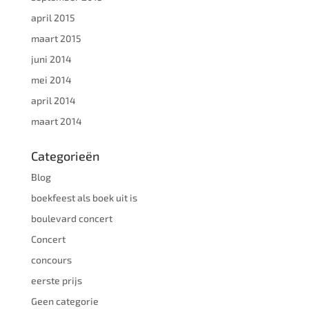
april 2015
maart 2015
juni 2014
mei 2014
april 2014
maart 2014
Categorieën
Blog
boekfeest als boek uit is
boulevard concert
Concert
concours
eerste prijs
Geen categorie