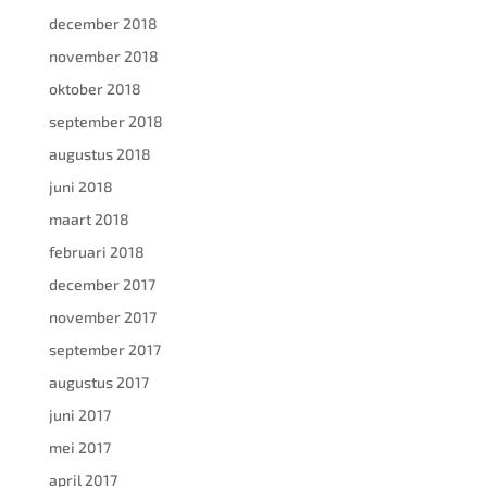
december 2018
november 2018
oktober 2018
september 2018
augustus 2018
juni 2018
maart 2018
februari 2018
december 2017
november 2017
september 2017
augustus 2017
juni 2017
mei 2017
april 2017