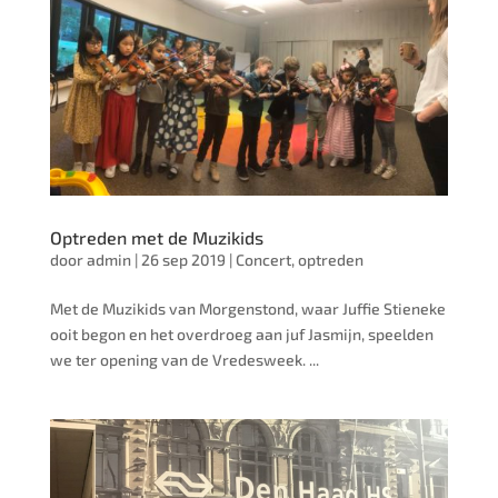
Optreden met de Muzikids
door
admin
|
26 sep 2019
|
Concert
,
optreden
Met de Muzikids van Morgenstond, waar Juffie Stieneke
ooit begon en het overdroeg aan juf Jasmijn, speelden
we ter opening van de Vredesweek. ...