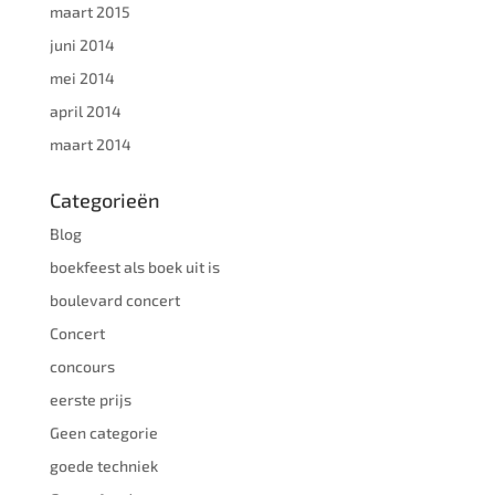
maart 2015
juni 2014
mei 2014
april 2014
maart 2014
Categorieën
Blog
boekfeest als boek uit is
boulevard concert
Concert
concours
eerste prijs
Geen categorie
goede techniek