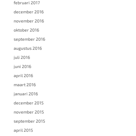
februari 2017
december 2016
november 2016
oktober 2016
september 2016
augustus 2016
juli 2016
juni 2016
april 2016
maart 2016
januari 2016
december 2015
november 2015
september 2015
april 2015