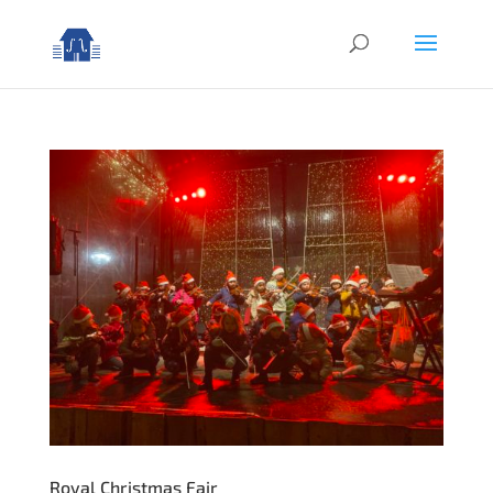
Royal Christmas Fair