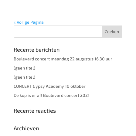
« Vorige Pagina
Recente berichten
Boulevard concert maandag 22 augustus 16.30 uur
(geen titel)
(geen titel)
CONCERT Gypsy Academy 10 oktober
De kop is er af! Boulevard concert 2021
Recente reacties
Archieven