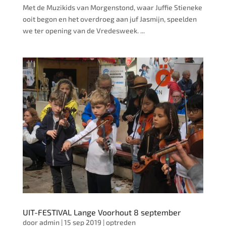
Met de Muzikids van Morgenstond, waar Juffie Stieneke
ooit begon en het overdroeg aan juf Jasmijn, speelden
we ter opening van de Vredesweek. ...
UIT-FESTIVAL Lange Voorhout 8 september
door
admin
|
15 sep 2019
|
optreden