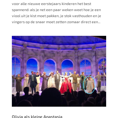
voor alle nieuwe eerstejaars kinderen het best
spannend: als je net een paar weken weet hoe je een
viool uit je kist moet pakken, je stok vasthouden en je
vingers op de snaar moet zetten zomaar direct een...
Olivia als kleine Anastasia