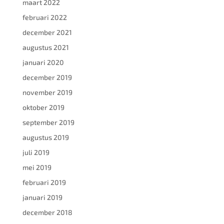
maart 2022
februari 2022
december 2021
augustus 2021
januari 2020
december 2019
november 2019
oktober 2019
september 2019
augustus 2019
juli 2019
mei 2019
februari 2019
januari 2019
december 2018