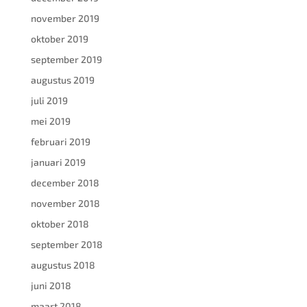
november 2019
oktober 2019
september 2019
augustus 2019
juli 2019
mei 2019
februari 2019
januari 2019
december 2018
november 2018
oktober 2018
september 2018
augustus 2018
juni 2018
maart 2018