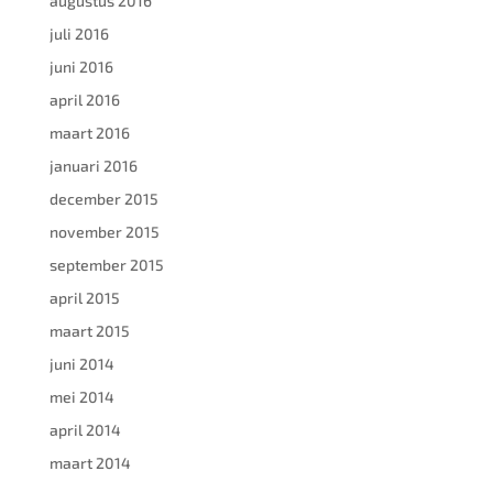
augustus 2016
juli 2016
juni 2016
april 2016
maart 2016
januari 2016
december 2015
november 2015
september 2015
april 2015
maart 2015
juni 2014
mei 2014
april 2014
maart 2014