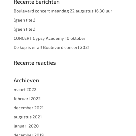
Recente berichten
Boulevard concert maandag 22 augustus 16.30 uur
(geen titel)
(geen titel)
CONCERT Gypsy Academy 10 oktober
De kop is er af! Boulevard concert 2021
Recente reacties
Archieven
maart 2022
februari 2022
december 2021
augustus 2021
januari 2020
december 2019