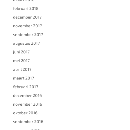
februari 2018
december 2017
november 2017
september 2017
augustus 2017
juni 2017
mei 2017
april 2017
maart 2017
februari 2017
december 2016
november 2016
oktober 2016
september 2016