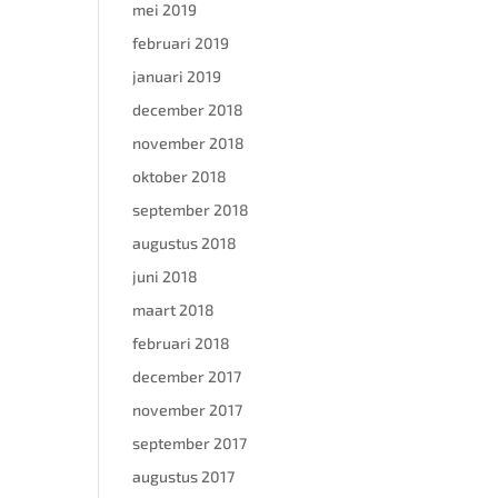
mei 2019
februari 2019
januari 2019
december 2018
november 2018
oktober 2018
september 2018
augustus 2018
juni 2018
maart 2018
februari 2018
december 2017
november 2017
september 2017
augustus 2017