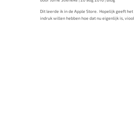
Dit leerde ik in de Apple Store. Hopelijk geeft 
indruk willen hebben hoe dat nu eigenlijk is, vioolle