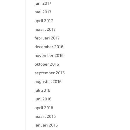
juni 2017
mei 2017
april 2017
maart 2017
februari 2017
december 2016
november 2016
oktober 2016
september 2016
augustus 2016
juli 2016
juni 2016
april 2016
maart 2016
januari 2016