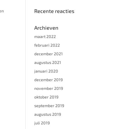
Recente reacties
een
Archieven
maart 2022
februari 2022
december 2021
augustus 2021
januari 2020
december 2019
november 2019
oktober 2019
september 2019
augustus 2019
juli 2019