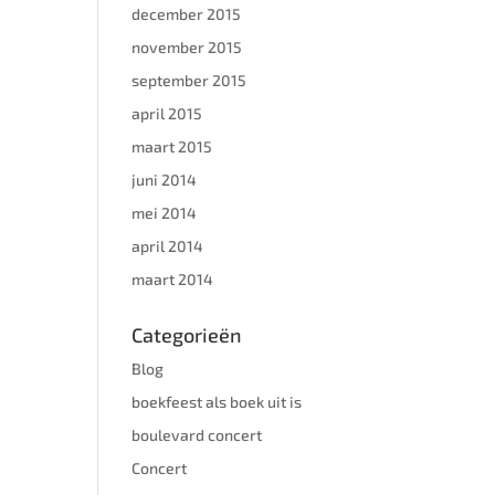
december 2015
november 2015
september 2015
april 2015
maart 2015
juni 2014
mei 2014
april 2014
maart 2014
Categorieën
Blog
boekfeest als boek uit is
boulevard concert
Concert