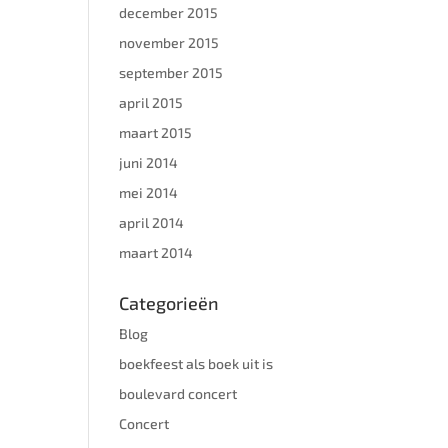
december 2015
november 2015
september 2015
april 2015
maart 2015
juni 2014
mei 2014
april 2014
maart 2014
Categorieën
Blog
boekfeest als boek uit is
boulevard concert
Concert