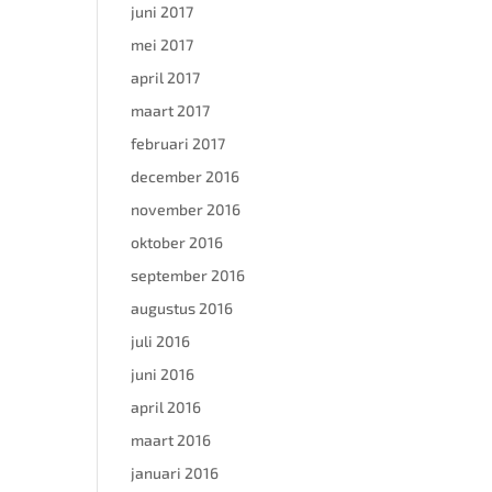
juni 2017
mei 2017
april 2017
maart 2017
februari 2017
december 2016
november 2016
oktober 2016
september 2016
augustus 2016
juli 2016
juni 2016
april 2016
maart 2016
januari 2016