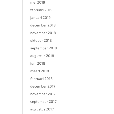
mei 2019
februari 2019
januari 2019
december 2018
november 2018
oktober 2018
september 2018
augustus 2018
juni 2018
maart 2018
februari 2018
december 2017
november 2017
september 2017
augustus 2017