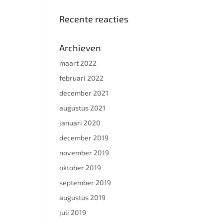
Recente reacties
Archieven
maart 2022
februari 2022
december 2021
augustus 2021
januari 2020
december 2019
november 2019
oktober 2019
september 2019
augustus 2019
juli 2019