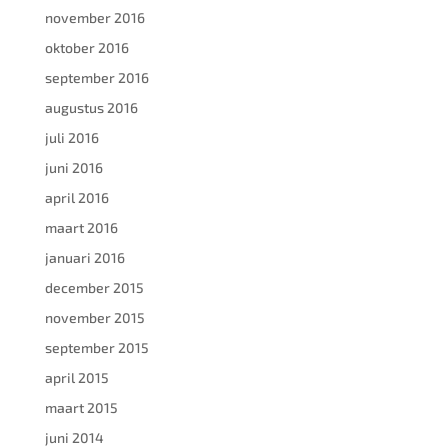
november 2016
oktober 2016
september 2016
augustus 2016
juli 2016
juni 2016
april 2016
maart 2016
januari 2016
december 2015
november 2015
september 2015
april 2015
maart 2015
juni 2014