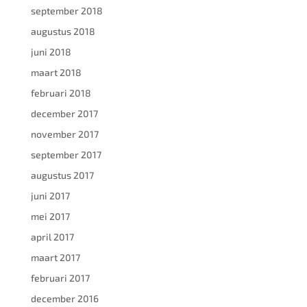
september 2018
augustus 2018
juni 2018
maart 2018
februari 2018
december 2017
november 2017
september 2017
augustus 2017
juni 2017
mei 2017
april 2017
maart 2017
februari 2017
december 2016