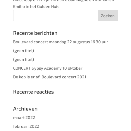
Emilio in het Gulden Huis
Recente berichten
Boulevard concert maandag 22 augustus 16.30 uur
(geen titel)
(geen titel)
CONCERT Gypsy Academy 10 oktober
De kop is er af! Boulevard concert 2021
Recente reacties
Archieven
maart 2022
februari 2022