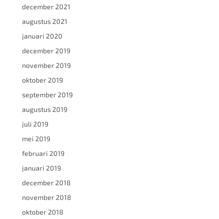
december 2021
augustus 2021
januari 2020
december 2019
november 2019
oktober 2019
september 2019
augustus 2019
juli 2019
mei 2019
februari 2019
januari 2019
december 2018
november 2018
oktober 2018