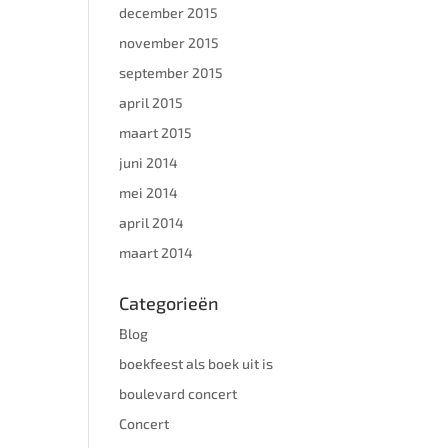
december 2015
november 2015
september 2015
april 2015
maart 2015
juni 2014
mei 2014
april 2014
maart 2014
Categorieën
Blog
boekfeest als boek uit is
boulevard concert
Concert