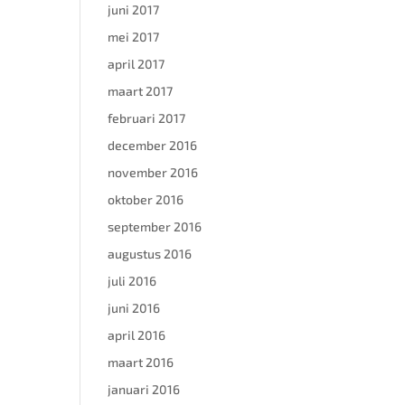
juni 2017
mei 2017
april 2017
maart 2017
februari 2017
december 2016
november 2016
oktober 2016
september 2016
augustus 2016
juli 2016
juni 2016
april 2016
maart 2016
januari 2016