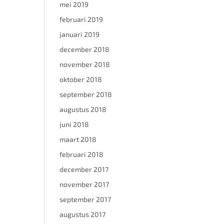
mei 2019
februari 2019
januari 2019
december 2018
november 2018
oktober 2018
september 2018
augustus 2018
juni 2018
maart 2018
februari 2018
december 2017
november 2017
september 2017
augustus 2017