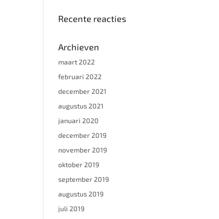
Recente reacties
Archieven
maart 2022
februari 2022
december 2021
augustus 2021
januari 2020
december 2019
november 2019
oktober 2019
september 2019
augustus 2019
juli 2019