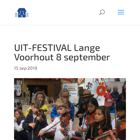
UIT-FESTIVAL Lange
Voorhout 8 september
15 sep 2019