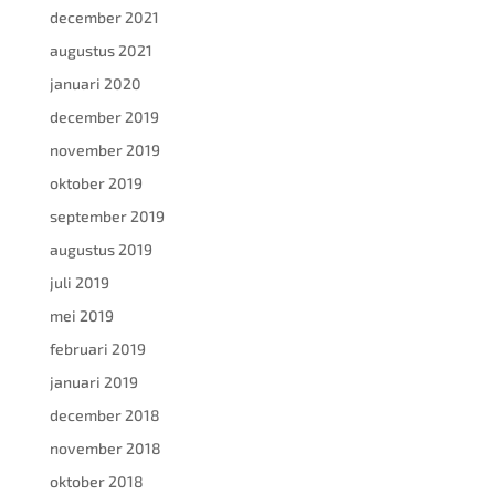
december 2021
augustus 2021
januari 2020
december 2019
november 2019
oktober 2019
september 2019
augustus 2019
juli 2019
mei 2019
februari 2019
januari 2019
december 2018
november 2018
oktober 2018