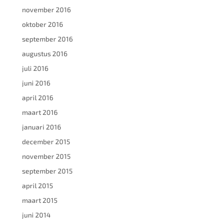
november 2016
oktober 2016
september 2016
augustus 2016
juli 2016
juni 2016
april 2016
maart 2016
januari 2016
december 2015
november 2015
september 2015
april 2015
maart 2015
juni 2014