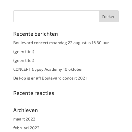
Recente berichten
Boulevard concert maandag 22 augustus 16.30 uur
(geen titel)
(geen titel)
CONCERT Gypsy Academy 10 oktober
De kop is er af! Boulevard concert 2021
Recente reacties
Archieven
maart 2022
februari 2022