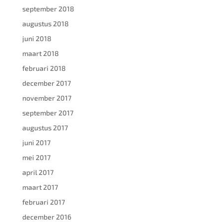
september 2018
augustus 2018
juni 2018
maart 2018
februari 2018
december 2017
november 2017
september 2017
augustus 2017
juni 2017
mei 2017
april 2017
maart 2017
februari 2017
december 2016