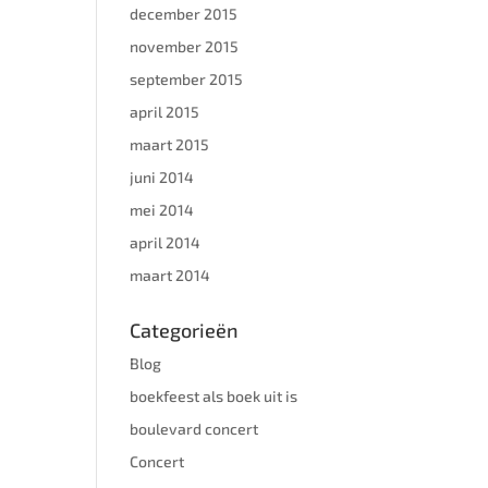
december 2015
november 2015
september 2015
april 2015
maart 2015
juni 2014
mei 2014
april 2014
maart 2014
Categorieën
Blog
boekfeest als boek uit is
boulevard concert
Concert