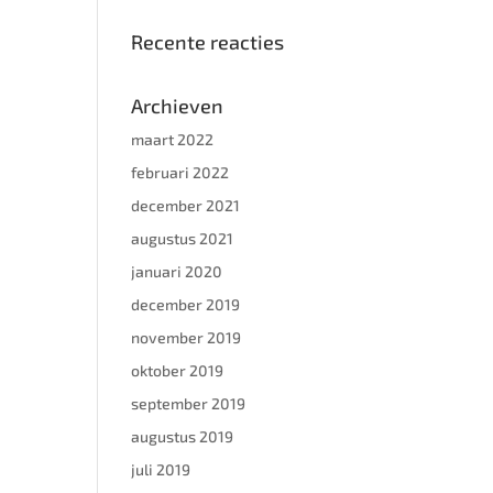
Recente reacties
Archieven
maart 2022
februari 2022
december 2021
augustus 2021
januari 2020
december 2019
november 2019
oktober 2019
september 2019
augustus 2019
juli 2019