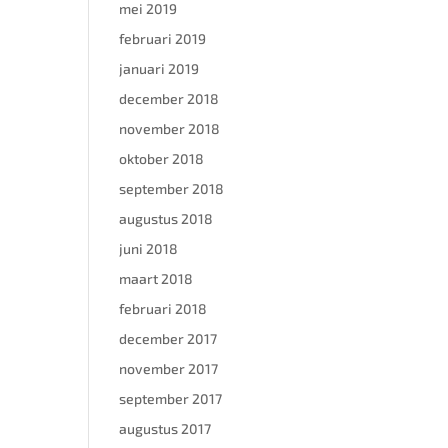
mei 2019
februari 2019
januari 2019
december 2018
november 2018
oktober 2018
september 2018
augustus 2018
juni 2018
maart 2018
februari 2018
december 2017
november 2017
september 2017
augustus 2017