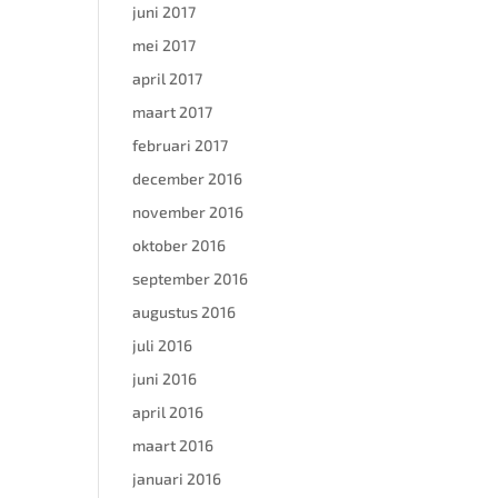
juni 2017
mei 2017
april 2017
maart 2017
februari 2017
december 2016
november 2016
oktober 2016
september 2016
augustus 2016
juli 2016
juni 2016
april 2016
maart 2016
januari 2016