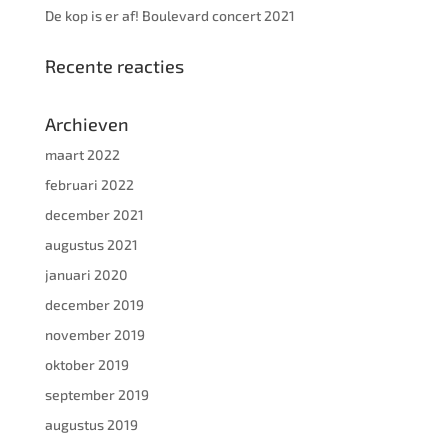
De kop is er af! Boulevard concert 2021
Recente reacties
Archieven
maart 2022
februari 2022
december 2021
augustus 2021
januari 2020
december 2019
november 2019
oktober 2019
september 2019
augustus 2019