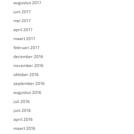
augustus 2017
juni 2017
mei 2017
april 2017
maart 2017
februari 2017
december 2016
november 2016
oktober 2016
september 2016
augustus 2016
juli 2016
juni 2016
april 2016
maart 2016