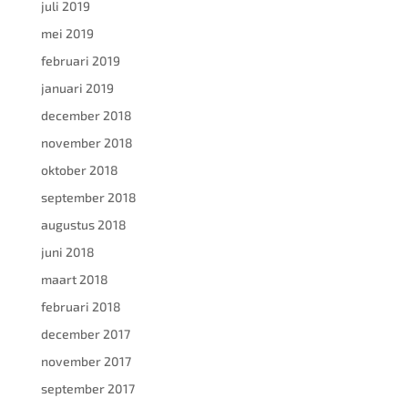
juli 2019
mei 2019
februari 2019
januari 2019
december 2018
november 2018
oktober 2018
september 2018
augustus 2018
juni 2018
maart 2018
februari 2018
december 2017
november 2017
september 2017