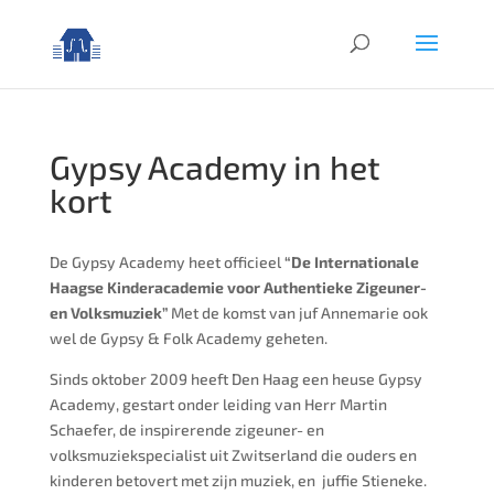
Gypsy Academy in het
kort
De Gypsy Academy heet officieel
“De Internationale
Haagse Kinderacademie voor Authentieke Zigeuner-
en Volksmuziek”
Met de komst van juf Annemarie ook
wel de Gypsy & Folk Academy geheten.
Sinds oktober 2009 heeft Den Haag een heuse Gypsy
Academy, gestart onder leiding van Herr Martin
Schaefer, de inspirerende zigeuner- en
volksmuziekspecialist uit Zwitserland die ouders en
kinderen betovert met zijn muziek, en juffie Stieneke.