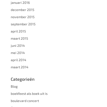
januari 2016
december 2015
november 2015
september 2015
april 2015
maart 2015
juni 2014
mei 2014
april 2014
maart 2014
Categorieën
Blog
boekfeest als boek uit is
boulevard concert