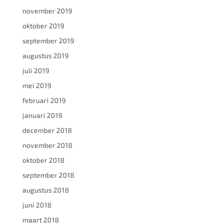
november 2019
oktober 2019
september 2019
augustus 2019
juli 2019
mei 2019
februari 2019
januari 2019
december 2018
november 2018
oktober 2018
september 2018
augustus 2018
juni 2018
maart 2018