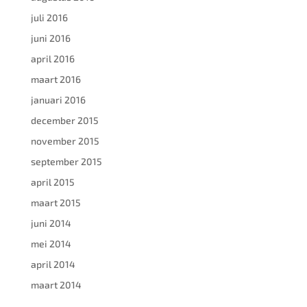
juli 2016
juni 2016
april 2016
maart 2016
januari 2016
december 2015
november 2015
september 2015
april 2015
maart 2015
juni 2014
mei 2014
april 2014
maart 2014