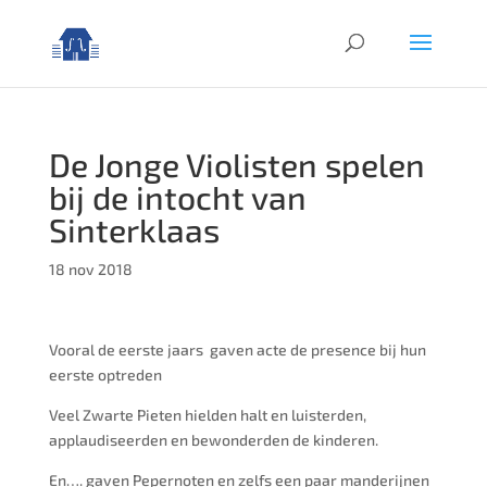
De Jonge Violisten spelen
bij de intocht van
Sinterklaas
18 nov 2018
Vooral de eerste jaars gaven acte de presence bij hun
eerste optreden
Veel Zwarte Pieten hielden halt en luisterden,
applaudiseerden en bewonderden de kinderen.
En…. gaven Pepernoten en zelfs een paar manderijnen