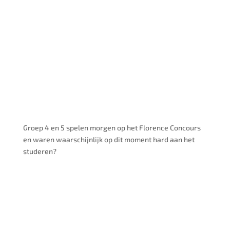
Groep 4 en 5 spelen morgen op het Florence Concours
en waren waarschijnlijk op dit moment hard aan het
studeren?