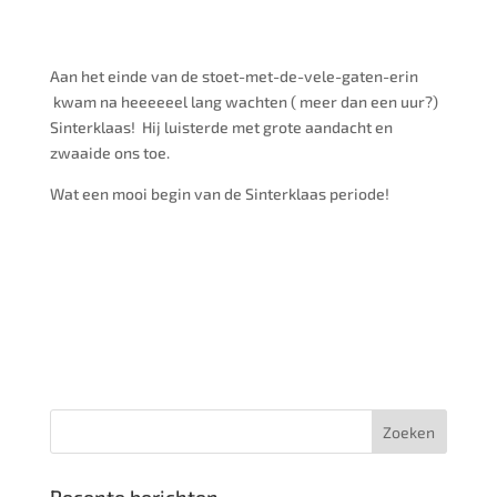
Aan het einde van de stoet-met-de-vele-gaten-erin
kwam na heeeeeel lang wachten ( meer dan een uur?)
Sinterklaas! Hij luisterde met grote aandacht en
zwaaide ons toe.
Wat een mooi begin van de Sinterklaas periode!