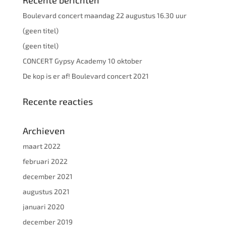
Recente berichten
Boulevard concert maandag 22 augustus 16.30 uur
(geen titel)
(geen titel)
CONCERT Gypsy Academy 10 oktober
De kop is er af! Boulevard concert 2021
Recente reacties
Archieven
maart 2022
februari 2022
december 2021
augustus 2021
januari 2020
december 2019