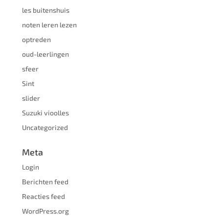
les buitenshuis
noten leren lezen
optreden
oud-leerlingen
sfeer
Sint
slider
Suzuki vioolles
Uncategorized
Meta
Login
Berichten feed
Reacties feed
WordPress.org