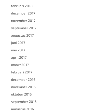
februari 2018
december 2017
november 2017
september 2017
augustus 2017
juni 2017
mei 2017
april 2017
maart 2017
februari 2017
december 2016
november 2016
oktober 2016
september 2016
augustus 2016