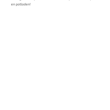
en potloden!