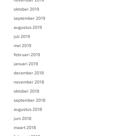
oktober 2019
september 2019
augustus 2019
juli 2019
mei 2019
februari 2019
januari 2019
december 2018
november 2018
oktober 2018
september 2018
augustus 2018
juni 2018
maart 2018