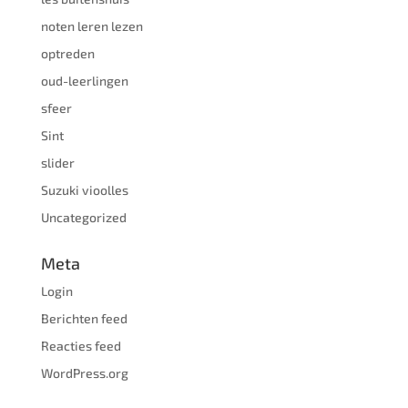
noten leren lezen
optreden
oud-leerlingen
sfeer
Sint
slider
Suzuki vioolles
Uncategorized
Meta
Login
Berichten feed
Reacties feed
WordPress.org