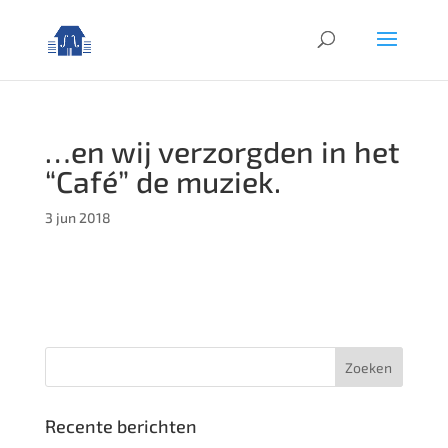
…en wij verzorgden in het
“Café” de muziek.
3 jun 2018
Recente berichten