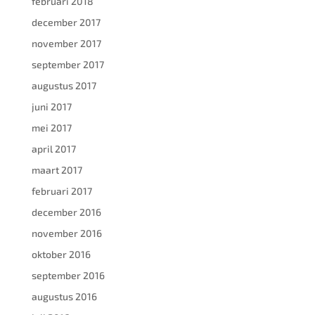
februari 2018
december 2017
november 2017
september 2017
augustus 2017
juni 2017
mei 2017
april 2017
maart 2017
februari 2017
december 2016
november 2016
oktober 2016
september 2016
augustus 2016