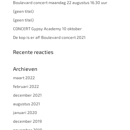
Boulevard concert maandag 22 augustus 16.30 uur
(geen titel)
(geen titel)
CONCERT Gypsy Academy 10 oktober
De kop is er af! Boulevard concert 2021
Recente reacties
Archieven
maart 2022
februari 2022
december 2021
augustus 2021
januari 2020
december 2019
november 2019