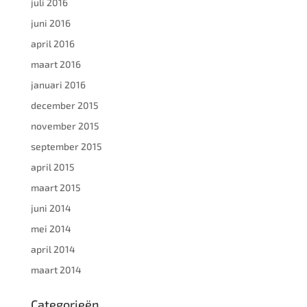
juli 2016
juni 2016
april 2016
maart 2016
januari 2016
december 2015
november 2015
september 2015
april 2015
maart 2015
juni 2014
mei 2014
april 2014
maart 2014
Categorieën