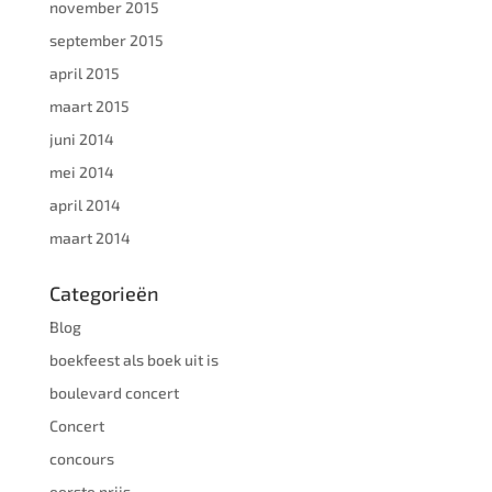
november 2015
september 2015
april 2015
maart 2015
juni 2014
mei 2014
april 2014
maart 2014
Categorieën
Blog
boekfeest als boek uit is
boulevard concert
Concert
concours
eerste prijs