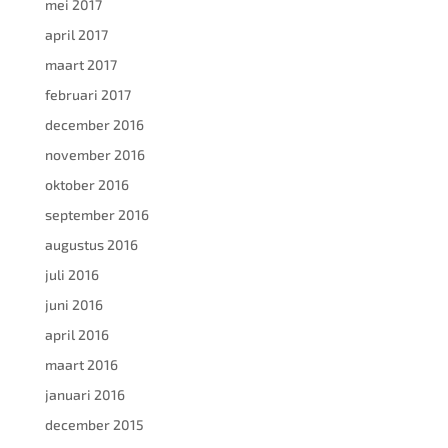
mei 2017
april 2017
maart 2017
februari 2017
december 2016
november 2016
oktober 2016
september 2016
augustus 2016
juli 2016
juni 2016
april 2016
maart 2016
januari 2016
december 2015