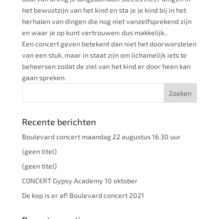
het bewustzijn van het kind en sta je je kind bij in het
herhalen van dingen die nog niet vanzelfsprekend zijn
en waar je op kunt vertrouwen: dus makkelijk..
Een concert geven betekent dan niet het doorworstelen
van een stuk, maar in staat zijn om lichamelijk iets te
beheersen zodat de ziel van het kind er door heen kan
gaan spreken.
Recente berichten
Boulevard concert maandag 22 augustus 16.30 uur
(geen titel)
(geen titel)
CONCERT Gypsy Academy 10 oktober
De kop is er af! Boulevard concert 2021