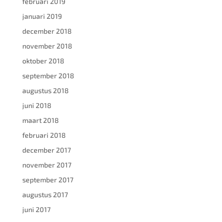
februari 2019
januari 2019
december 2018
november 2018
oktober 2018
september 2018
augustus 2018
juni 2018
maart 2018
februari 2018
december 2017
november 2017
september 2017
augustus 2017
juni 2017