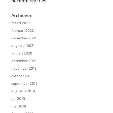
Recente reacties
Archieven
maart 2022
februari 2022
december 2021
augustus 2021
januari 2020
december 2019
november 2019
oktober 2019
september 2019
augustus 2019
juli 2019
mei 2019