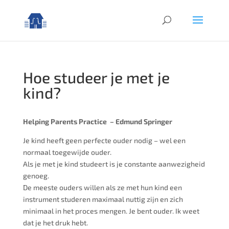
Hoe studeer je met je
kind?
Helping Parents Practice – Edmund Springer
Je kind heeft geen perfecte ouder nodig – wel een
normaal toegewijde ouder.
Als je met je kind studeert is je constante aanwezigheid
genoeg.
De meeste ouders willen als ze met hun kind een
instrument studeren maximaal nuttig zijn en zich
minimaal in het proces mengen. Je bent ouder. Ik weet
dat je het druk hebt.