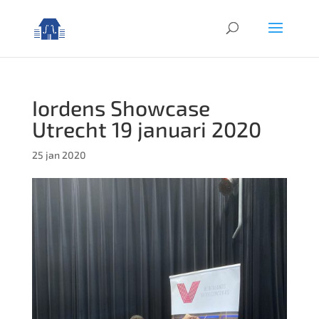
Iordens Showcase
Utrecht 19 januari 2020
25 jan 2020