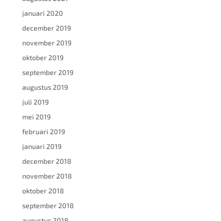
januari 2020
december 2019
november 2019
oktober 2019
september 2019
augustus 2019
juli 2019
mei 2019
februari 2019
januari 2019
december 2018
november 2018
oktober 2018
september 2018
augustus 2018