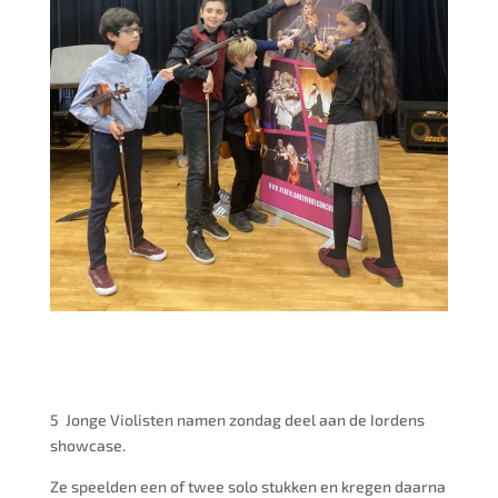
5 Jonge Violisten namen zondag deel aan de Iordens
showcase.
Ze speelden een of twee solo stukken en kregen daarna