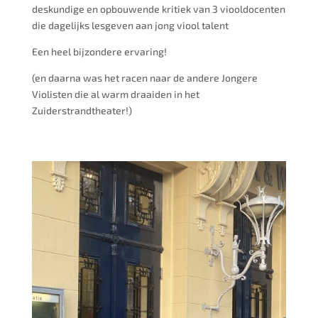
deskundige en opbouwende kritiek van 3 viooldocenten
die dagelijks lesgeven aan jong viool talent
Een heel bijzondere ervaring!
(en daarna was het racen naar de andere Jongere
Violisten die al warm draaiden in het
Zuiderstrandtheater!)