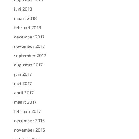
juni 2018
maart 2018
februari 2018
december 2017
november 2017
september 2017
augustus 2017
juni 2017
mei 2017
april 2017
maart 2017
februari 2017
december 2016
november 2016