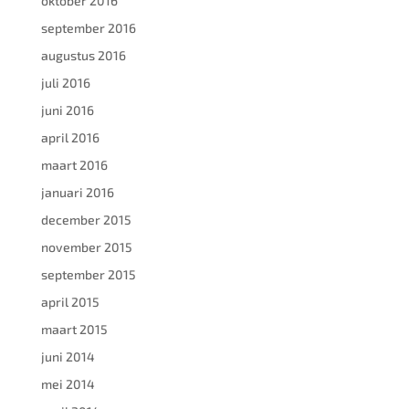
oktober 2016
september 2016
augustus 2016
juli 2016
juni 2016
april 2016
maart 2016
januari 2016
december 2015
november 2015
september 2015
april 2015
maart 2015
juni 2014
mei 2014