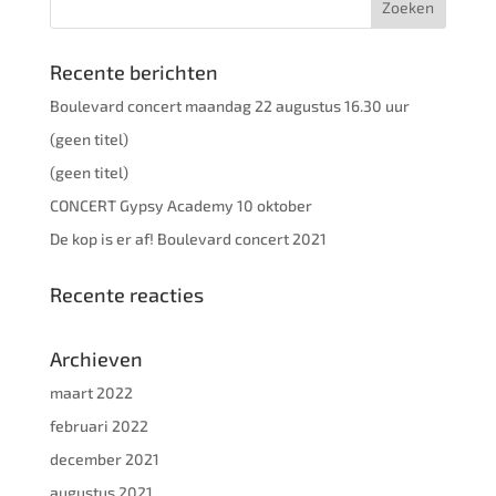
Recente berichten
Boulevard concert maandag 22 augustus 16.30 uur
(geen titel)
(geen titel)
CONCERT Gypsy Academy 10 oktober
De kop is er af! Boulevard concert 2021
Recente reacties
Archieven
maart 2022
februari 2022
december 2021
augustus 2021