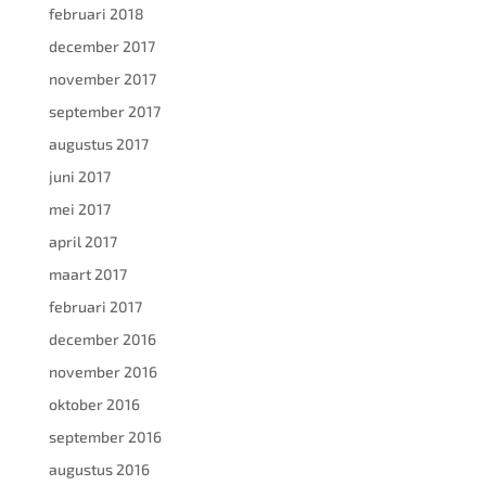
februari 2018
december 2017
november 2017
september 2017
augustus 2017
juni 2017
mei 2017
april 2017
maart 2017
februari 2017
december 2016
november 2016
oktober 2016
september 2016
augustus 2016