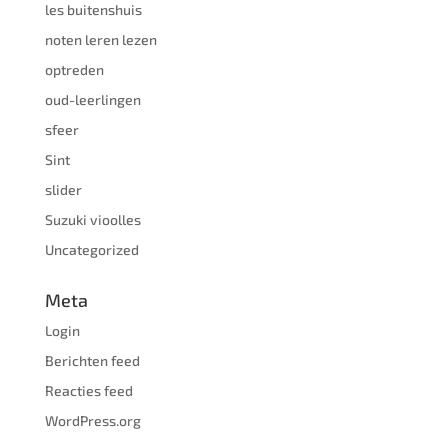
les buitenshuis
noten leren lezen
optreden
oud-leerlingen
sfeer
Sint
slider
Suzuki vioolles
Uncategorized
Meta
Login
Berichten feed
Reacties feed
WordPress.org