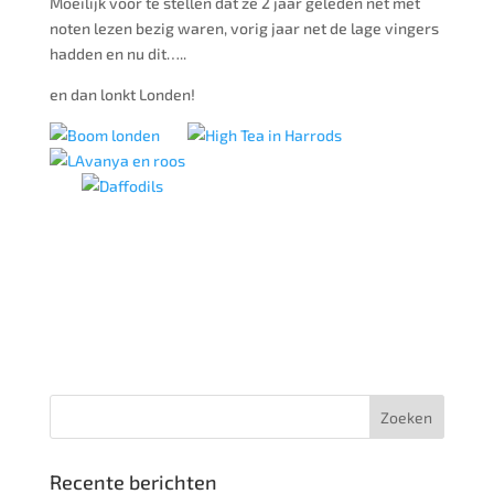
Moeilijk voor te stellen dat ze 2 jaar geleden net met
noten lezen bezig waren, vorig jaar net de lage vingers
hadden en nu dit…..
en dan lonkt Londen!
Recente berichten