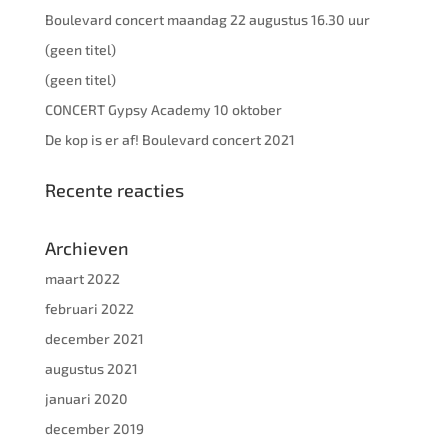
Boulevard concert maandag 22 augustus 16.30 uur
(geen titel)
(geen titel)
CONCERT Gypsy Academy 10 oktober
De kop is er af! Boulevard concert 2021
Recente reacties
Archieven
maart 2022
februari 2022
december 2021
augustus 2021
januari 2020
december 2019