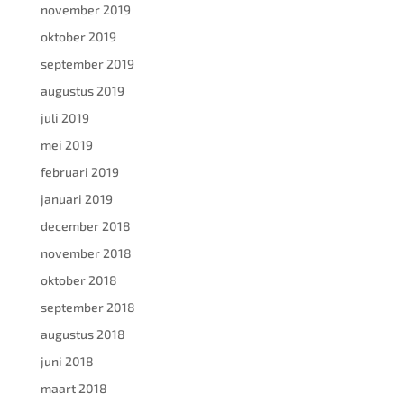
november 2019
oktober 2019
september 2019
augustus 2019
juli 2019
mei 2019
februari 2019
januari 2019
december 2018
november 2018
oktober 2018
september 2018
augustus 2018
juni 2018
maart 2018