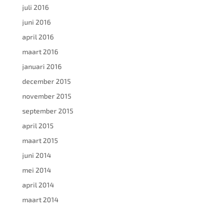
juli 2016
juni 2016
april 2016
maart 2016
januari 2016
december 2015
november 2015
september 2015
april 2015
maart 2015
juni 2014
mei 2014
april 2014
maart 2014