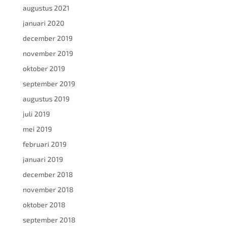
augustus 2021
januari 2020
december 2019
november 2019
oktober 2019
september 2019
augustus 2019
juli 2019
mei 2019
februari 2019
januari 2019
december 2018
november 2018
oktober 2018
september 2018