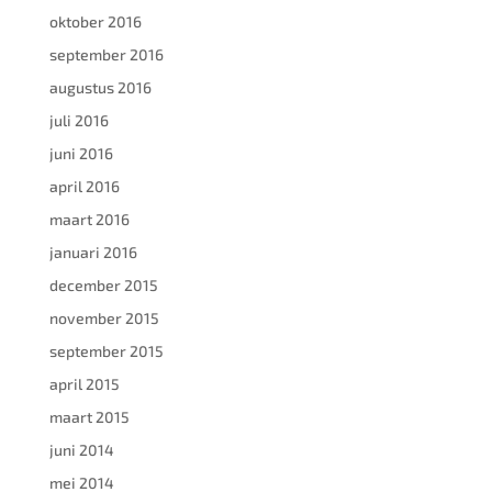
oktober 2016
september 2016
augustus 2016
juli 2016
juni 2016
april 2016
maart 2016
januari 2016
december 2015
november 2015
september 2015
april 2015
maart 2015
juni 2014
mei 2014