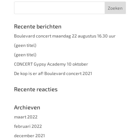
Recente berichten
Boulevard concert maandag 22 augustus 16.30 uur
(geen titel)
(geen titel)
CONCERT Gypsy Academy 10 oktober
De kop is er af! Boulevard concert 2021
Recente reacties
Archieven
maart 2022
februari 2022
december 2021