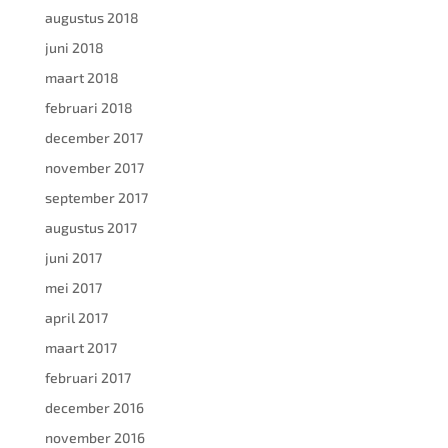
augustus 2018
juni 2018
maart 2018
februari 2018
december 2017
november 2017
september 2017
augustus 2017
juni 2017
mei 2017
april 2017
maart 2017
februari 2017
december 2016
november 2016