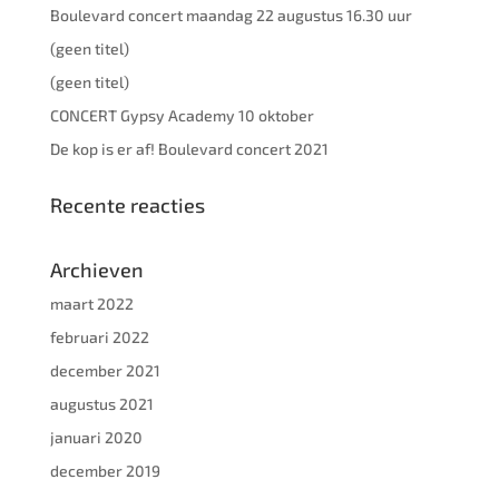
Boulevard concert maandag 22 augustus 16.30 uur
(geen titel)
(geen titel)
CONCERT Gypsy Academy 10 oktober
De kop is er af! Boulevard concert 2021
Recente reacties
Archieven
maart 2022
februari 2022
december 2021
augustus 2021
januari 2020
december 2019