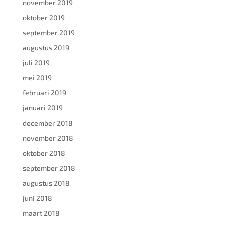
november 2019
oktober 2019
september 2019
augustus 2019
juli 2019
mei 2019
februari 2019
januari 2019
december 2018
november 2018
oktober 2018
september 2018
augustus 2018
juni 2018
maart 2018