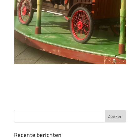
Recente berichten