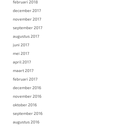
februari 2018
december 2017
november 2017
september 2017
augustus 2017
juni 2017
mei 2017
april 2017
maart 2017
februari 2017
december 2016
november 2016
oktober 2016
september 2016
augustus 2016