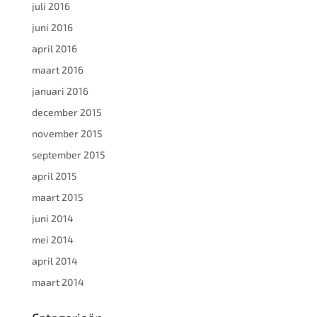
juli 2016
juni 2016
april 2016
maart 2016
januari 2016
december 2015
november 2015
september 2015
april 2015
maart 2015
juni 2014
mei 2014
april 2014
maart 2014