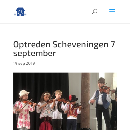
Optreden Scheveningen 7
september
14 sep 2019