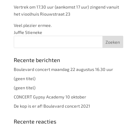
Vertrek om 17.30 uur (aankomst 17 uur) zingend vanuit
het vioolhuis Riouwstraat 23
Veel plezier ermee.
Juffie Stieneke
Recente berichten
Boulevard concert maandag 22 augustus 16.30 uur
(geen titel)
(geen titel)
CONCERT Gypsy Academy 10 oktober
De kop is er af! Boulevard concert 2021
Recente reacties