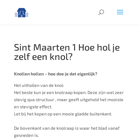
Sint Maarten 1 Hoe hol je
zelf een knol?
Knollen hollen – hoe doe je dat eigenlijk?
Het uithollen van de knol:
Het beste kun je een knolraap kopen. Deze zijn wel zeer
stevig qua structuur , maar geeft uitgehold het mooiste
en stevigste effect.
Let bij het kopen op een mooie gladde buitenkant.
De bovenkant van de knolraap is waar het blad vanaf
gesneden is.