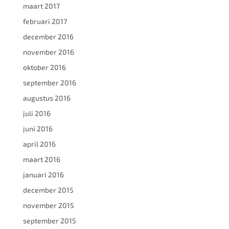
maart 2017
februari 2017
december 2016
november 2016
oktober 2016
september 2016
augustus 2016
juli 2016
juni 2016
april 2016
maart 2016
januari 2016
december 2015
november 2015
september 2015