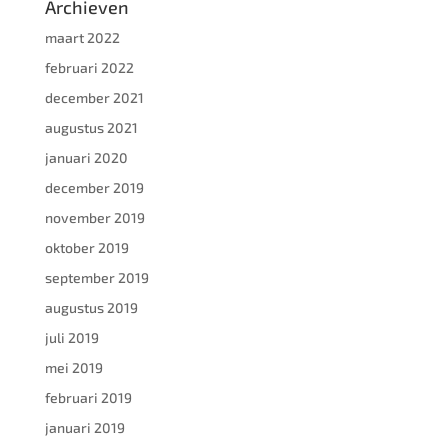
Archieven
maart 2022
februari 2022
december 2021
augustus 2021
januari 2020
december 2019
november 2019
oktober 2019
september 2019
augustus 2019
juli 2019
mei 2019
februari 2019
januari 2019