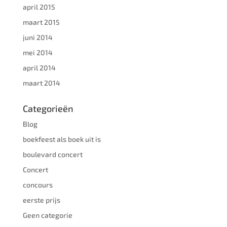
april 2015
maart 2015
juni 2014
mei 2014
april 2014
maart 2014
Categorieën
Blog
boekfeest als boek uit is
boulevard concert
Concert
concours
eerste prijs
Geen categorie