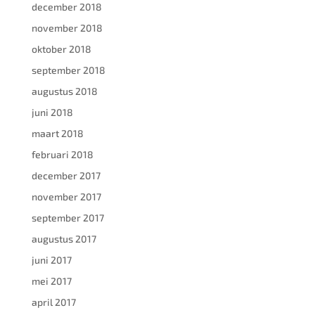
december 2018
november 2018
oktober 2018
september 2018
augustus 2018
juni 2018
maart 2018
februari 2018
december 2017
november 2017
september 2017
augustus 2017
juni 2017
mei 2017
april 2017