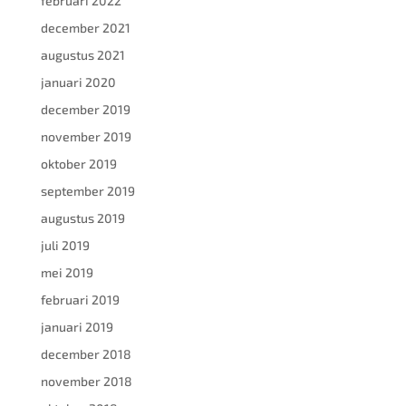
februari 2022
december 2021
augustus 2021
januari 2020
december 2019
november 2019
oktober 2019
september 2019
augustus 2019
juli 2019
mei 2019
februari 2019
januari 2019
december 2018
november 2018