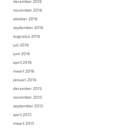
december 2016
november 2016
oktober 2016
september 2016
augustus 2016
juli 2016
juni 2016
april 2016
maart 2016
januari 2016
december 2015
november 2015
september 2015
april 2015
maart 2015