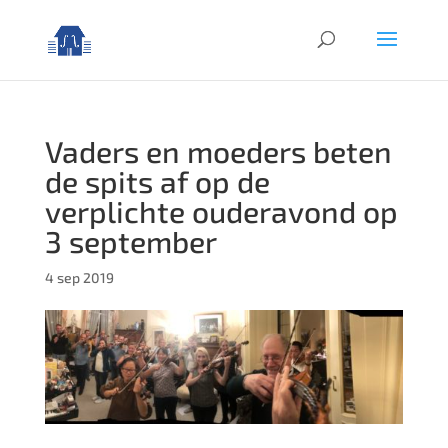
Vaders en moeders beten
de spits af op de
verplichte ouderavond op
3 september
4 sep 2019