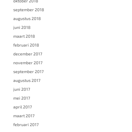
oktober 2018
september 2018
augustus 2018
juni 2018
maart 2018
februari 2018
december 2017
november 2017
september 2017
augustus 2017
juni 2017
mei 2017
april 2017
maart 2017
februari 2017