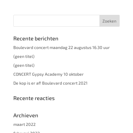
Recente berichten
Boulevard concert maandag 22 augustus 16.30 uur
(geen titel)
(geen titel)
CONCERT Gypsy Academy 10 oktober
De kop is er af! Boulevard concert 2021
Recente reacties
Archieven
maart 2022