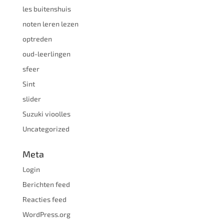
les buitenshuis
noten leren lezen
optreden
oud-leerlingen
sfeer
Sint
slider
Suzuki vioolles
Uncategorized
Meta
Login
Berichten feed
Reacties feed
WordPress.org