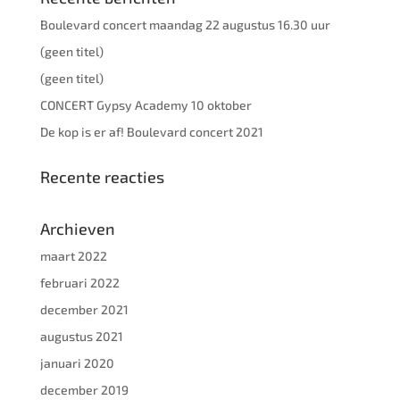
Boulevard concert maandag 22 augustus 16.30 uur
(geen titel)
(geen titel)
CONCERT Gypsy Academy 10 oktober
De kop is er af! Boulevard concert 2021
Recente reacties
Archieven
maart 2022
februari 2022
december 2021
augustus 2021
januari 2020
december 2019