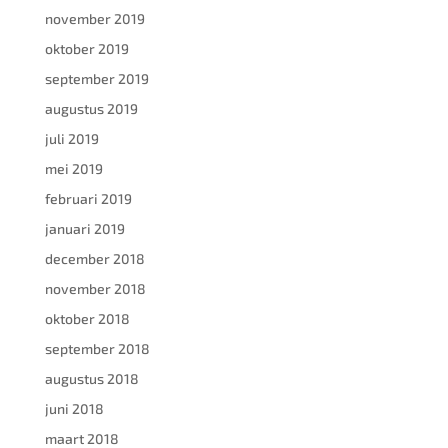
november 2019
oktober 2019
september 2019
augustus 2019
juli 2019
mei 2019
februari 2019
januari 2019
december 2018
november 2018
oktober 2018
september 2018
augustus 2018
juni 2018
maart 2018