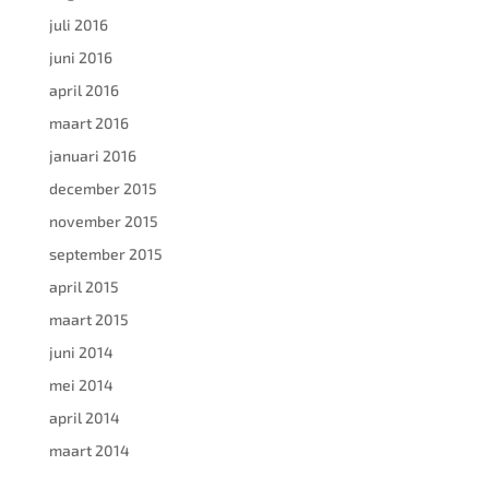
juli 2016
juni 2016
april 2016
maart 2016
januari 2016
december 2015
november 2015
september 2015
april 2015
maart 2015
juni 2014
mei 2014
april 2014
maart 2014