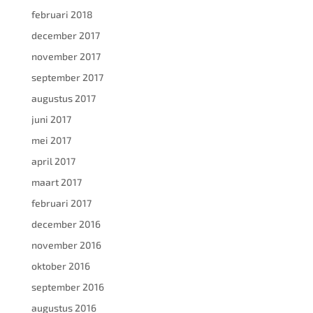
februari 2018
december 2017
november 2017
september 2017
augustus 2017
juni 2017
mei 2017
april 2017
maart 2017
februari 2017
december 2016
november 2016
oktober 2016
september 2016
augustus 2016