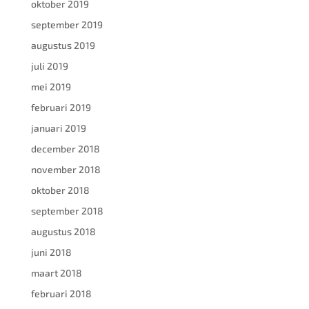
oktober 2019
september 2019
augustus 2019
juli 2019
mei 2019
februari 2019
januari 2019
december 2018
november 2018
oktober 2018
september 2018
augustus 2018
juni 2018
maart 2018
februari 2018