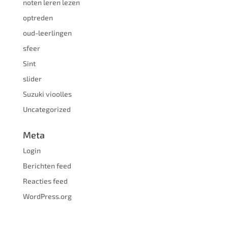
noten leren lezen
optreden
oud-leerlingen
sfeer
Sint
slider
Suzuki vioolles
Uncategorized
Meta
Login
Berichten feed
Reacties feed
WordPress.org