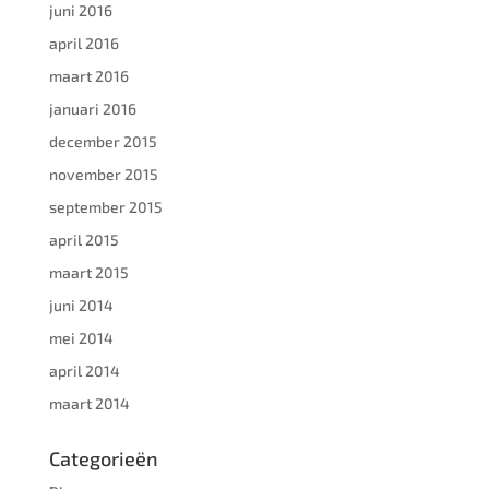
juni 2016
april 2016
maart 2016
januari 2016
december 2015
november 2015
september 2015
april 2015
maart 2015
juni 2014
mei 2014
april 2014
maart 2014
Categorieën