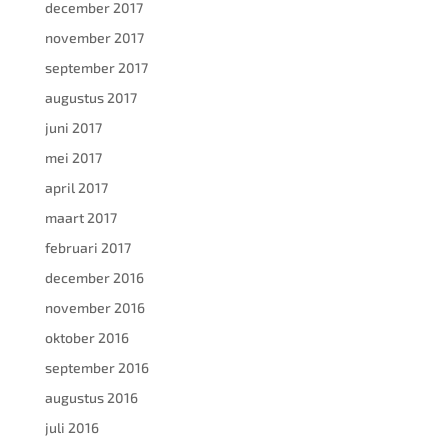
december 2017
november 2017
september 2017
augustus 2017
juni 2017
mei 2017
april 2017
maart 2017
februari 2017
december 2016
november 2016
oktober 2016
september 2016
augustus 2016
juli 2016