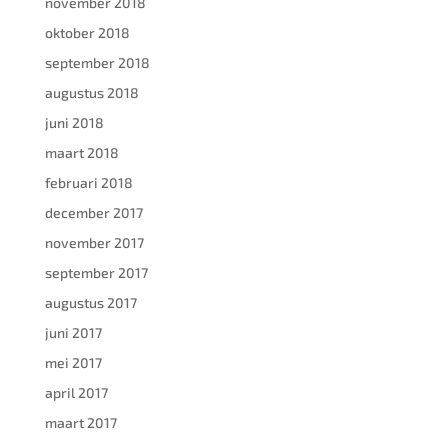
november 2018
oktober 2018
september 2018
augustus 2018
juni 2018
maart 2018
februari 2018
december 2017
november 2017
september 2017
augustus 2017
juni 2017
mei 2017
april 2017
maart 2017