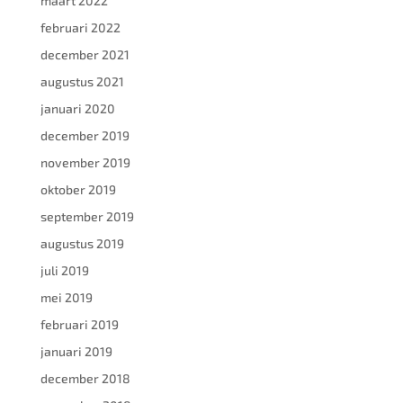
maart 2022
februari 2022
december 2021
augustus 2021
januari 2020
december 2019
november 2019
oktober 2019
september 2019
augustus 2019
juli 2019
mei 2019
februari 2019
januari 2019
december 2018