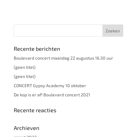
Recente berichten
Boulevard concert maandag 22 augustus 16.30 uur
(geen titel)
(geen titel)
CONCERT Gypsy Academy 10 oktober
De kop is er af! Boulevard concert 2021
Recente reacties
Archieven