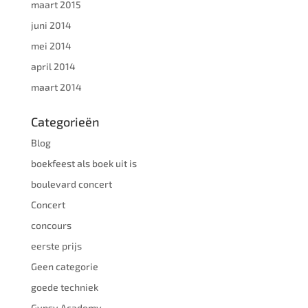
maart 2015
juni 2014
mei 2014
april 2014
maart 2014
Categorieën
Blog
boekfeest als boek uit is
boulevard concert
Concert
concours
eerste prijs
Geen categorie
goede techniek
Gypsy Academy