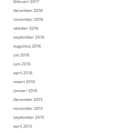
februari 2017
december 2016
november 2016
oktober 2016
september 2016
augustus 2016
juli 2016
juni 2016
april 2016
maart 2016
januari 2016
december 2015
november 2015
september 2015
april 2015