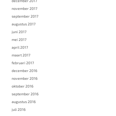
december 2017
november 2017
september 2017
augustus 2017
juni 2017
mei 2017
april 2017
maart 2017
februari 2017
december 2016
november 2016
oktober 2016
september 2016
augustus 2016
juli 2016