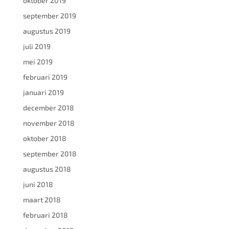
oktober 2019
september 2019
augustus 2019
juli 2019
mei 2019
februari 2019
januari 2019
december 2018
november 2018
oktober 2018
september 2018
augustus 2018
juni 2018
maart 2018
februari 2018