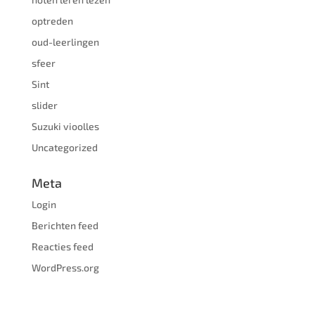
optreden
oud-leerlingen
sfeer
Sint
slider
Suzuki vioolles
Uncategorized
Meta
Login
Berichten feed
Reacties feed
WordPress.org