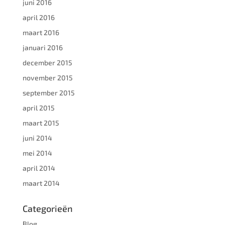
juni 2016
april 2016
maart 2016
januari 2016
december 2015
november 2015
september 2015
april 2015
maart 2015
juni 2014
mei 2014
april 2014
maart 2014
Categorieën
Blog