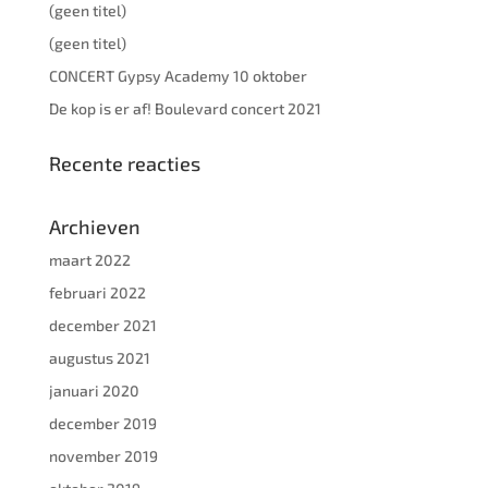
(geen titel)
(geen titel)
CONCERT Gypsy Academy 10 oktober
De kop is er af! Boulevard concert 2021
Recente reacties
Archieven
maart 2022
februari 2022
december 2021
augustus 2021
januari 2020
december 2019
november 2019